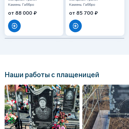
Камень: Габбро
Камень: Габбро
от 88 000 ₽
от 85 700 ₽
Наши работы с плащеницей