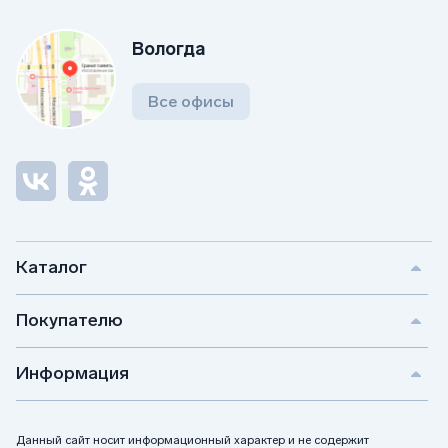
Вологда
Все офисы
Каталог
Покупателю
Информация
Данный сайт носит информационный характер и не содержит