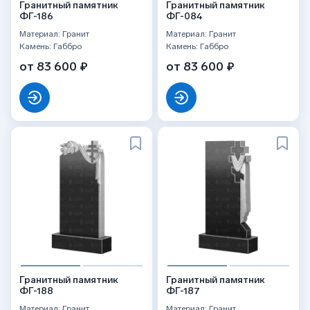
Гранитный памятник
Гранитный памятник
ФГ-186
ФГ-084
Материал: Гранит
Материал: Гранит
Камень: Габбро
Камень: Габбро
от 83 600 ₽
от 83 600 ₽
Гранитный памятник
Гранитный памятник
ФГ-188
ФГ-187
Материал: Гранит
Материал: Гранит