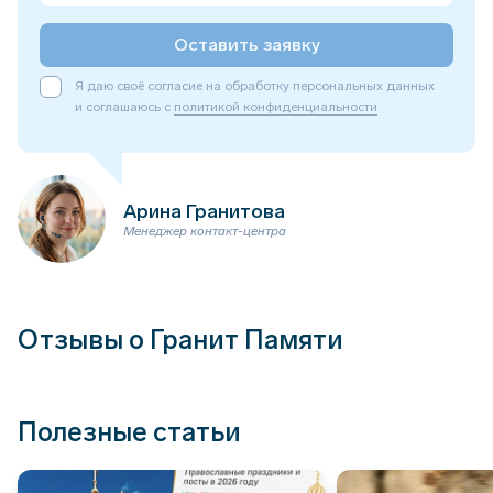
Оставить заявку
Я даю своё согласие на обработку персональных данных
и соглашаюсь с
политикой конфиденциальности
Арина Гранитова
Менеджер контакт-центра
Отзывы о Гранит Памяти
Полезные статьи