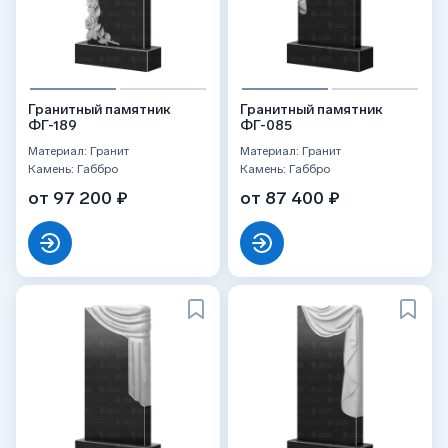
Гранитный памятник
Гранитный памятник
ФГ-189
ФГ-085
Материал: Гранит
Материал: Гранит
Камень: Габбро
Камень: Габбро
от 97 200 ₽
от 87 400 ₽