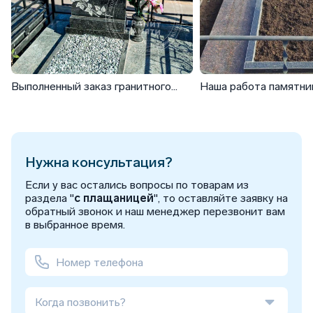
Выполненный заказ гранитного
Наша работа памятни
памятника ФГ-189
цветами ФГ-189
Нужна консультация?
Если у вас остались вопросы по товарам из
раздела "
с плащаницей
", то оставляйте заявку на
обратный звонок и наш менеджер перезвонит вам
в выбранное время.
Когда позвонить?