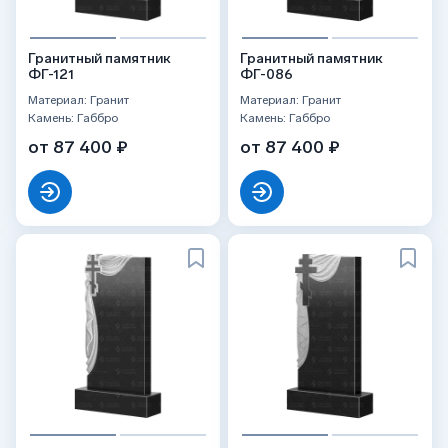
Гранитный памятник
Гранитный памятник
ФГ-121
ФГ-086
Материал: Гранит
Материал: Гранит
Камень: Габбро
Камень: Габбро
от 87 400 ₽
от 87 400 ₽