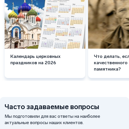
Календарь церковных
Что делать, ес
праздников на 2026
качественного
памятника?
Часто задаваемые вопросы
Мы подготовили для вас ответы на наиболее
актуальные вопросы наших клиентов.