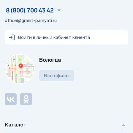
8 (800) 700 43 42
office@granit-pamyati.ru
Войти в личный кабинет клиента
Вологда
Все офисы
Каталог