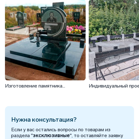
Изготовление памятника
Индивидуальный про
военному-летчику
мемориального компл
Нужна консультация?
Если у вас остались вопросы по товарам из
раздела "
эксклюзивные
", то оставляйте заявку