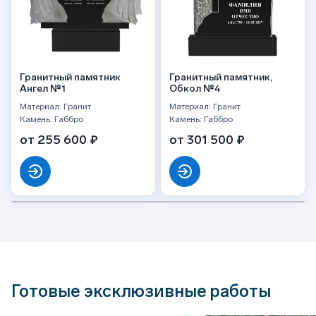
Гранитный памятник
Гранитный памятник,
Ангел №1
Обкол №4
Материал: Гранит
Материал: Гранит
Камень: Габбро
Камень: Габбро
от 255 600 ₽
от 301 500 ₽
Готовые эксклюзивные работы