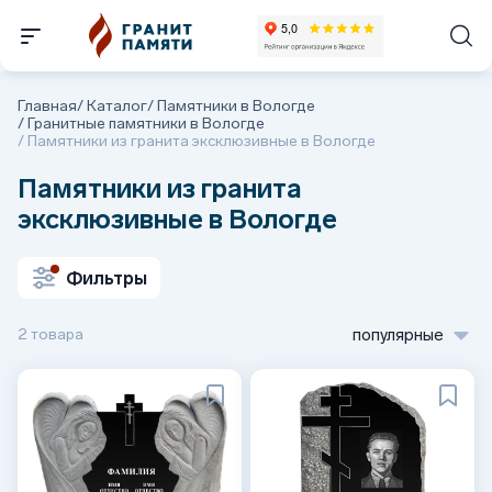
Главная
/
Каталог
/
Памятники в Вологде
/
Гранитные памятники в Вологде
/
Памятники из гранита эксклюзивные в Вологде
Памятники из гранита
эксклюзивные в Вологде
Фильтры
2 товара
популярные