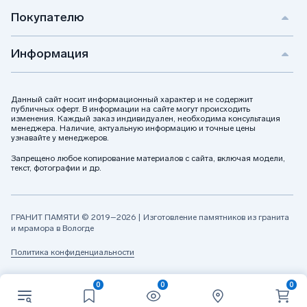
Покупателю
Информация
Данный сайт носит информационный характер и не содержит
публичных оферт. В информации на сайте могут происходить
изменения. Каждый заказ индивидуален, необходима консультация
менеджера. Наличие, актуальную информацию и точные цены
узнавайте у менеджеров.
Запрещено любое копирование материалов с сайта, включая модели,
текст, фотографии и др.
ГРАНИТ ПАМЯТИ © 2019–2026 | Изготовление памятников из гранита
и мрамора в Вологде
Политика конфиденциальности
0
0
0