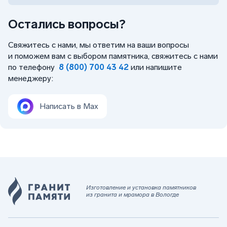
Остались вопросы?
Свяжитесь с нами, мы ответим на ваши вопросы
и поможем вам с выбором памятника, свяжитесь с нами
по телефону
8 (800) 700 43 42
или напишите
менеджеру:
Написать в Max
Изготовление и установка памятников
из гранита и мрамора в Вологде