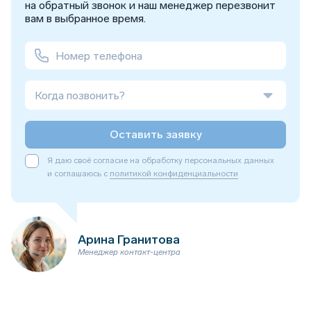
на обратный звонок и наш менеджер перезвонит
вам в выбранное время.
Когда позвонить?
Оставить заявку
Я даю своё согласие на обработку персональных данных
и соглашаюсь с
политикой конфиденциальности
Арина Гранитова
Менеджер контакт-центра