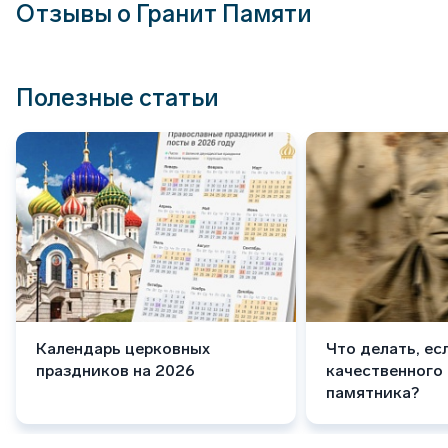
Отзывы о Гранит Памяти
Полезные статьи
Календарь церковных
Что делать, ес
праздников на 2026
качественного
памятника?