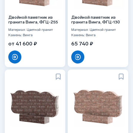
Двойной памятник из
Двойной памятник из
гранита Винга, ФГЦ-255
гранита Винга, ФГЦ-130
Материал: Цветной гранит
Материал: Цветной гранит
Камень: Винга
Камень: Винга
от 41 600 ₽
65 740 ₽