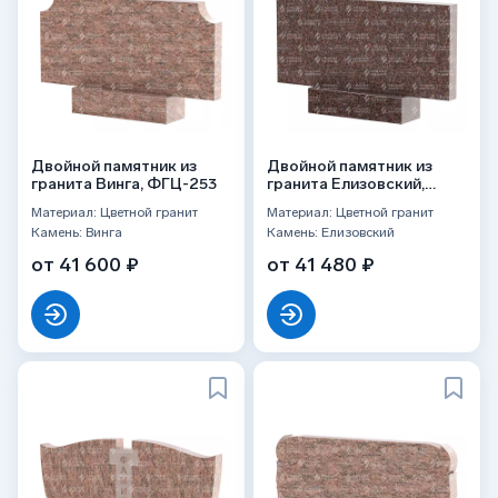
Двойной памятник из
Двойной памятник из
гранита Винга, ФГЦ-253
гранита Елизовский,
прямой
Материал: Цветной гранит
Материал: Цветной гранит
Камень: Винга
Камень: Елизовский
от 41 600 ₽
от 41 480 ₽