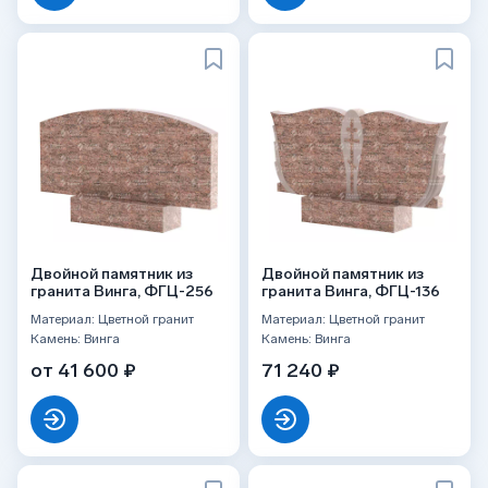
Двойной памятник из
Двойной памятник из
гранита Винга, ФГЦ-256
гранита Винга, ФГЦ-136
Материал: Цветной гранит
Материал: Цветной гранит
Камень: Винга
Камень: Винга
от 41 600 ₽
71 240 ₽