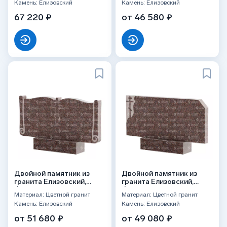
Камень: Елизовский
Камень: Елизовский
67 220 ₽
от 46 580 ₽
Двойной памятник из
Двойной памятник из
гранита Елизовский,
гранита Елизовский,
ФГЦ-263
ФГЦ-134
Материал: Цветной гранит
Материал: Цветной гранит
Камень: Елизовский
Камень: Елизовский
от 51 680 ₽
от 49 080 ₽