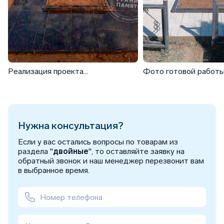
Реализация проекта
Фото готовой работ
горизонтального памятника из
горизонтальный прям
гранита
Нужна консультация?
Если у вас остались вопросы по товарам из
раздела "
двойные
", то оставляйте заявку на
обратный звонок и наш менеджер перезвонит вам
в выбранное время.