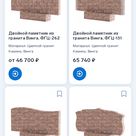
Двойной памятник из
Двойной памятник из
гранита Винга, ФГЦ-262
гранита Винга, ФГЦ-131
Материал: Цветной гранит
Материал: Цветной гранит
Камень: Винга
Камень: Винга
от 46 700 ₽
65 740 ₽