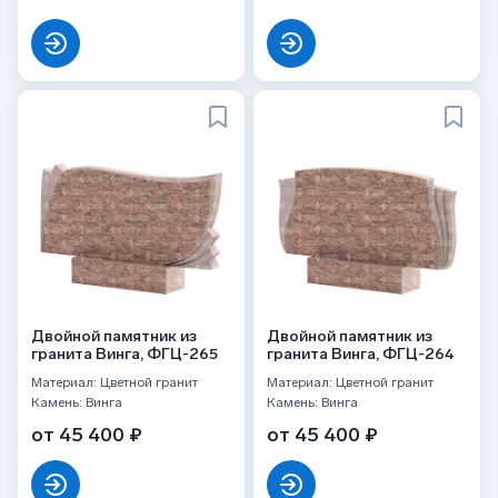
Двойной памятник из
Двойной памятник из
гранита Винга, ФГЦ-265
гранита Винга, ФГЦ-264
Материал: Цветной гранит
Материал: Цветной гранит
Камень: Винга
Камень: Винга
от 45 400 ₽
от 45 400 ₽