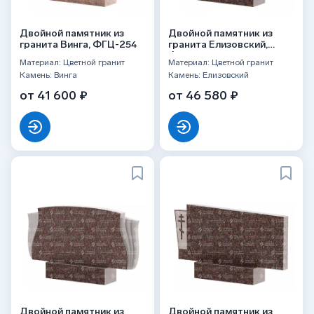
Двойной памятник из
Двойной памятник из
гранита Винга, ФГЦ-254
гранита Елизовский,
ФГЦ-253
Материал: Цветной гранит
Материал: Цветной гранит
Камень: Винга
Камень: Елизовский
от 41 600 ₽
от 46 580 ₽
Двойной памятник из
Двойной памятник из