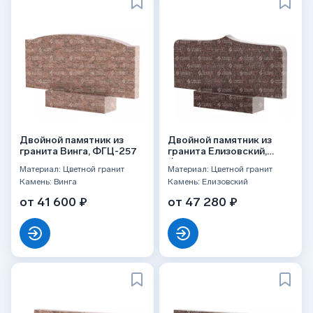
Двойной памятник из
Двойной памятник из
гранита Винга, ФГЦ-257
гранита Елизовский,
ФГЦ-260
Материал: Цветной гранит
Материал: Цветной гранит
Камень: Винга
Камень: Елизовский
от 41 600 ₽
от 47 280 ₽