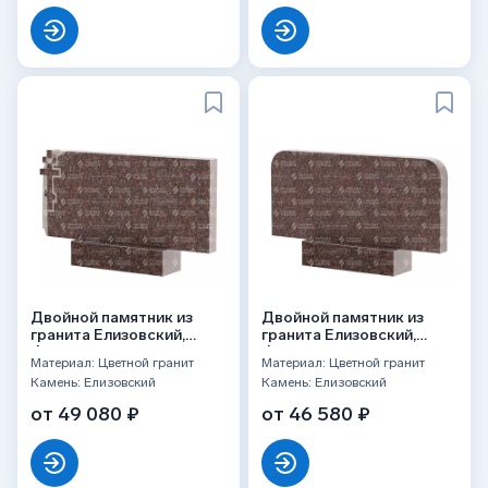
Двойной памятник из
Двойной памятник из
гранита Елизовский,
гранита Елизовский,
ФГЦ-139
ФГЦ-254
Материал: Цветной гранит
Материал: Цветной гранит
Камень: Елизовский
Камень: Елизовский
от 49 080 ₽
от 46 580 ₽