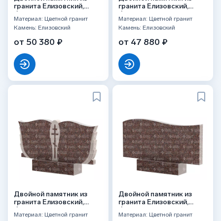
гранита Елизовский,
гранита Елизовский,
ФГЦ-264
ФГЦ-137
Материал: Цветной гранит
Материал: Цветной гранит
Камень: Елизовский
Камень: Елизовский
от 50 380 ₽
от 47 880 ₽
Двойной памятник из
Двойной памятник из
гранита Елизовский,
гранита Елизовский,
ФГЦ-136
ФГЦ-255
Материал: Цветной гранит
Материал: Цветной гранит