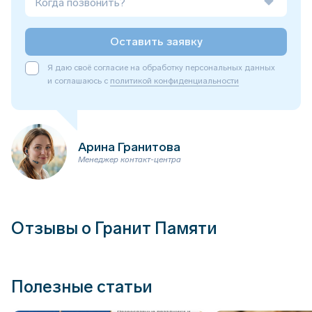
Когда позвонить?
Оставить заявку
Я даю своё согласие на обработку персональных данных
и соглашаюсь с
политикой конфиденциальности
Арина Гранитова
Менеджер контакт-центра
Отзывы о Гранит Памяти
Полезные статьи