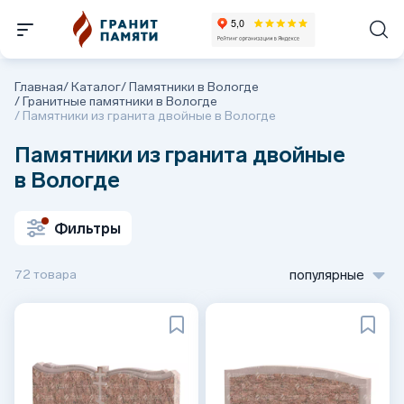
Главная
/
Каталог
/
Памятники в Вологде
/
Гранитные памятники в Вологде
/
Памятники из гранита двойные в Вологде
Памятники из гранита двойные
в Вологде
Фильтры
72 товара
популярные