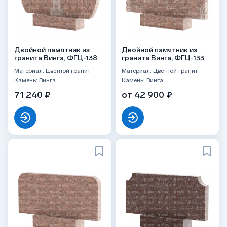
Двойной памятник из
Двойной памятник из
гранита Винга, ФГЦ-138
гранита Винга, ФГЦ-133
Материал: Цветной гранит
Материал: Цветной гранит
Камень: Винга
Камень: Винга
71 240 ₽
от 42 900 ₽