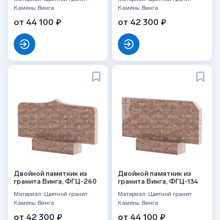
Камень: Винга
Камень: Винга
от 44 100 ₽
от 42 300 ₽
Двойной памятник из
Двойной памятник из
гранита Винга, ФГЦ-260
гранита Винга, ФГЦ-134
Материал: Цветной гранит
Материал: Цветной гранит
Камень: Винга
Камень: Винга
от 42 300 ₽
от 44 100 ₽