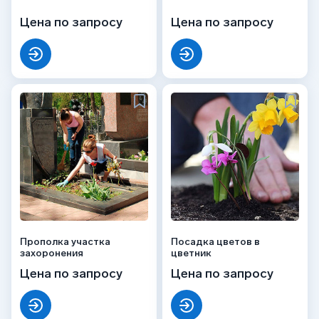
Цена по запросу
Цена по запросу
Прополка участка
Посадка цветов в
захоронения
цветник
Цена по запросу
Цена по запросу