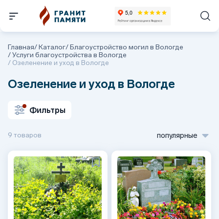
Главная
/
Каталог
/
Благоустройство могил в Вологде
/
Услуги благоустройства в Вологде
/
Озеленение и уход в Вологде
Озеленение и уход в Вологде
Фильтры
9 товаров
популярные