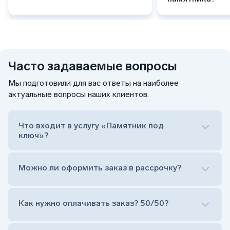
Часто задаваемые вопросы
Мы подготовили для вас ответы на наиболее
актуальные вопросы наших клиентов.
Что входит в услугу «Памятник под
ключ»?
Можно ли оформить заказ в рассрочку?
Как нужно оплачивать заказ? 50/50?
Сам комплект памятника:
Стела (основная часть, где наносятся данные