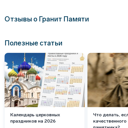
Отзывы о Гранит Памяти
Полезные статьи
Календарь церковных
Что делать, ес
праздников на 2026
качественного
памятника?