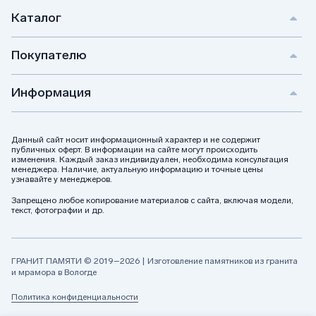
Каталог
Покупателю
Информация
Данный сайт носит информационный характер и не содержит
публичных оферт. В информации на сайте могут происходить
изменения. Каждый заказ индивидуален, необходима консультация
менеджера. Наличие, актуальную информацию и точные цены
узнавайте у менеджеров.
Запрещено любое копирование материалов с сайта, включая модели,
текст, фотографии и др.
ГРАНИТ ПАМЯТИ © 2019–2026 | Изготовление памятников из гранита
и мрамора в Вологде
Политика конфиденциальности