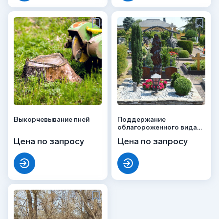
Выкорчевывание пней
Поддержание
облагороженного вида
захоронения
Цена по запросу
Цена по запросу