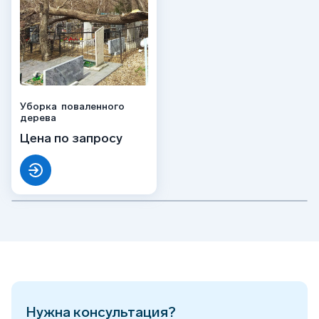
Уборка поваленного
дерева
Цена по запросу
Нужна консультация?