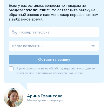
Если у вас остались вопросы по товарам из
раздела "
озеленение
", то оставляйте заявку на
обратный звонок и наш менеджер перезвонит вам
в выбранное время.
Когда позвонить?
Оставить заявку
Я даю своё согласие на обработку персональных данных
и соглашаюсь с
политикой конфиденциальности
Арина Гранитова
Менеджер контакт-центра