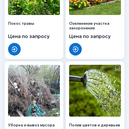
Покос травы
Озеленение участка
захоронения
Цена по запросу
Цена по запросу
Уборка и вывоз мусора
Полив цветов и деревьев