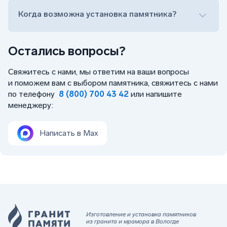
Когда возможна установка памятника?
Остались вопросы?
Свяжитесь с нами, мы ответим на ваши вопросы
и поможем вам с выбором памятника, свяжитесь с нами
по телефону
8 (800) 700 43 42
или напишите
менеджеру:
Написать в Max
Изготовление и установка памятников
из гранита и мрамора в Вологде