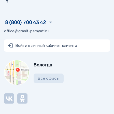
8 (800) 700 43 42
office@granit-pamyati.ru
Войти в личный кабинет клиента
Вологда
Все офисы