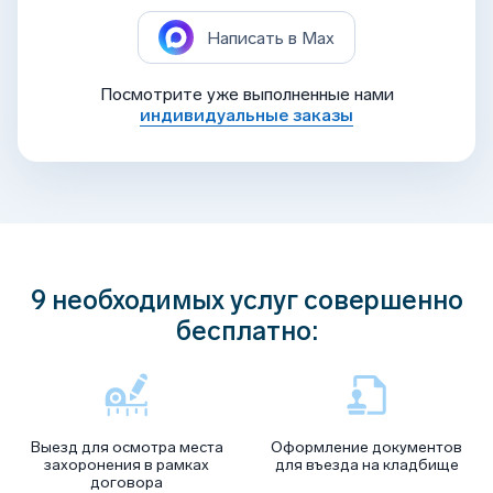
Написать в Max
Посмотрите уже выполненные нами
индивидуальные заказы
9 необходимых услуг совершенно
бесплатно:
Выезд для осмотра места
Оформление документов
захоронения в рамках
для въезда на кладбище
договора