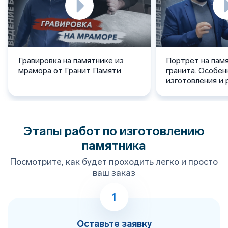
Гравировка на памятнике из
Портрет на пам
мрамора от Гранит Памяти
гранита. Особен
изготовления и 
фотографией.
Этапы работ по изготовлению
памятника
Посмотрите, как будет проходить легко и просто
ваш заказ
1
Оставьте заявку