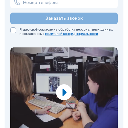
Заказать звонок
Я даю своё согласие на обработку персональных данных
и соглашаюсь с
политикой конфиденциальности