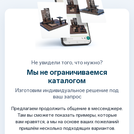
Не увидели того, что нужно?
Мы не ограничиваемся
каталогом
Изготовим индивидуальное решение под
ваш запрос
Предлагаем продолжить общение в мессенджере.
Там вы сможете показать примеры, которые
вам нравятся, а мы на основе ваших пожеланий
пришлём несколько подходящих вариантов.