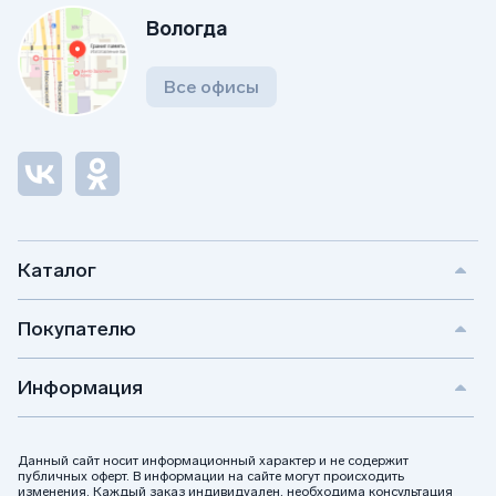
натурального мрамора и гранита. Сырье поставляется с
Вологда
проверенных месторождений.
Все офисы
Каталог
Покупателю
Информация
Данный сайт носит информационный характер и не содержит
публичных оферт. В информации на сайте могут происходить
изменения. Каждый заказ индивидуален, необходима консультация