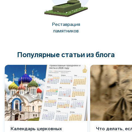
Реставрация
памятников
Популярные статьи из блога
Календарь церковных
Что делать, ес