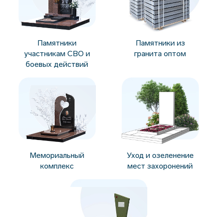
Памятники
Памятники из
участникам СВО и
гранита оптом
боевых действий
Мемориальный
Уход и озеленение
комплекс
мест захоронений