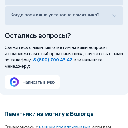
Когда возможна установка памятника?
Остались вопросы?
Свяжитесь с нами, мы ответим на ваши вопросы
и поможем вам с выбором памятника, свяжитесь с нами
по телефону
8 (800) 700 43 42
или напишите
менеджеру:
Написать в Max
Памятники на могилу в Вологде
Ознакомьтесь с
нашими предложениями,
если вам