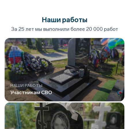
Наши работы
За 25 лет мы выполнили более 20 000 работ
НАШИ РАБОТЫ
Участникам СВО