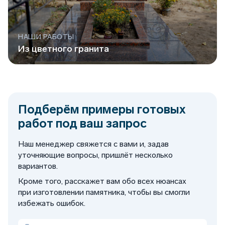
НАШИ РАБОТЫ
Из цветного гранита
Подберём примеры готовых
работ под ваш запрос
Наш менеджер свяжется с вами и, задав
уточняющие вопросы, пришлёт несколько
вариантов.
Кроме того, расскажет вам обо всех нюансах
при изготовлении памятника, чтобы вы смогли
избежать ошибок.