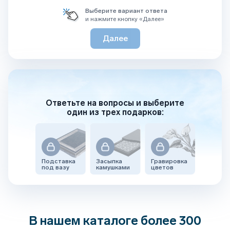
Выберите вариант ответа
и нажмите кнопку «Далее»
Далее
Ответьте на вопросы и выберите
один из трех подарков:
Подставка
Засыпка
Гравировка
под вазу
камушками
цветов
В нашем каталоге более 300