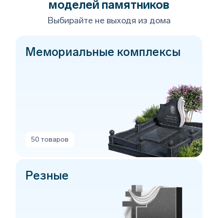
моделей памятников
Выбирайте не выходя из дома
Мемориальные комплексы
50 товаров
Резные