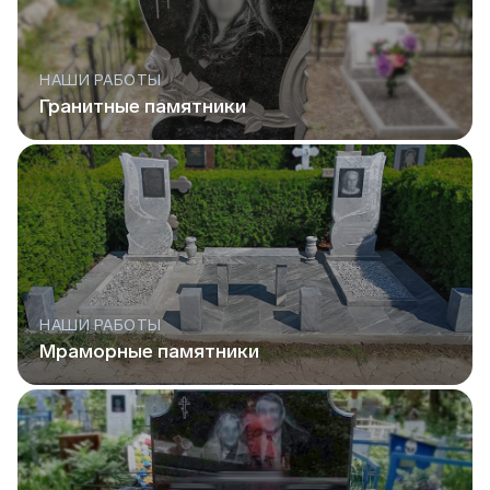
НАШИ РАБОТЫ
Гранитные памятники
НАШИ РАБОТЫ
Мраморные памятники