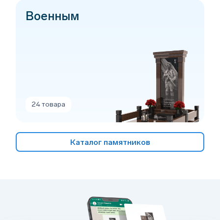
Военным
24 товара
Каталог памятников