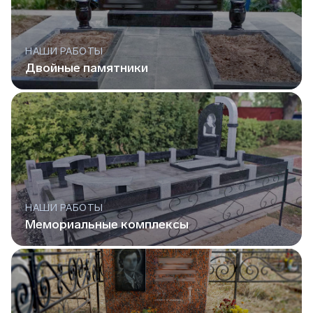
НАШИ РАБОТЫ
Двойные памятники
НАШИ РАБОТЫ
Мемориальные комплексы