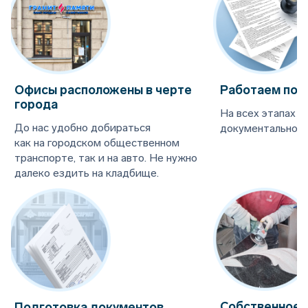
Офисы расположены в черте
Работаем по 
города
На всех этапах 
До нас удобно добираться
документальное 
как на городском общественном
транспорте, так и на авто. Не нужно
далеко ездить на кладбище.
Собственное 
Подготовка документов