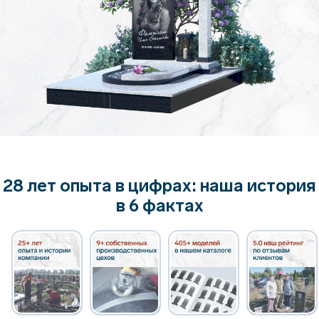
28 лет опыта в цифрах: наша история
в 6 фактах