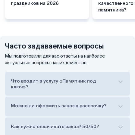
праздников на 2026
качественного
памятника?
Часто задаваемые вопросы
Мы подготовили для вас ответы на наиболее
актуальные вопросы наших клиентов.
Что входит в услугу «Памятник под
ключ»?
Можно ли оформить заказ в рассрочку?
Как нужно оплачивать заказ? 50/50?
Сам комплект памятника: