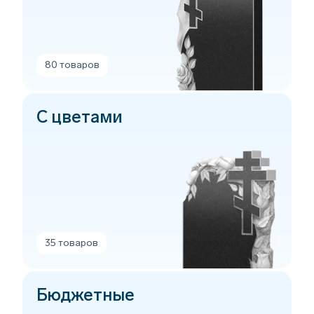
80 товаров
С цветами
35 товаров
Бюджетные