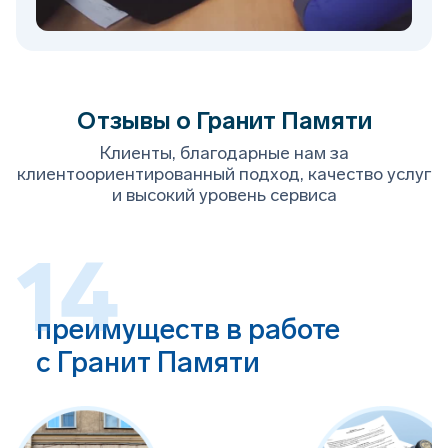
Отзывы о Гранит Памяти
Клиенты, благодарные нам за
клиентоориентированный подход, качество услуг
и высокий уровень сервиса
14
преимуществ в работе
с Гранит Памяти