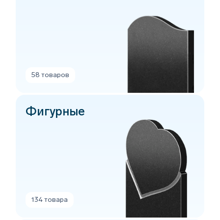
58 товаров
Фигурные
134 товара