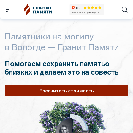
Памятники на могилу
в Вологде — Гранит Памяти
Помогаем сохранить память
о
близких и делаем это на совесть
Рассчитать стоимость