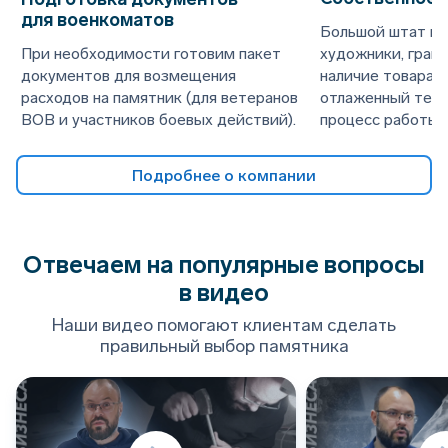
для военкоматов
Большой штат пе
При необходимости готовим пакет
художники, граве
документов для возмещения
наличие товара н
расходов на памятник (для ветеранов
отлаженный техн
ВОВ и участников боевых действий).
процесс работы.
Подробнее о компании
Отвечаем на популярные вопросы
в видео
Наши видео помогают клиентам сделать
правильный выбор памятника