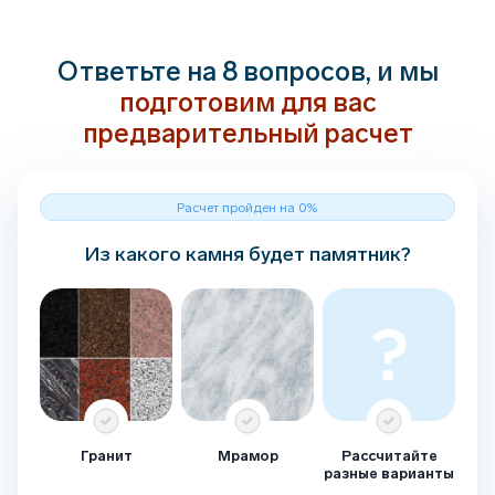
Ответьте на 8 вопросов, и мы
подготовим для вас
предварительный расчет
Расчет пройден на 0%
Из какого камня будет памятник?
Гранит
Мрамор
Рассчитайте
разные варианты