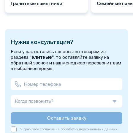
Гранитные памятники
Семейные пам
Нужна консультация?
Если у вас остались вопросы по товарам из
раздела "
элитные
", то оставляйте заявку на
обратный звонок и наш менеджер перезвонит вам
в выбранное время.
Когда позвонить?
Оставить заявку
Я даю своё согласие на обработку персональных данных