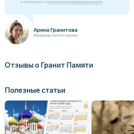
и соглашаюсь с
политикой конфиденциальности
Арина Гранитова
Менеджер контакт-центра
Отзывы о Гранит Памяти
Полезные статьи