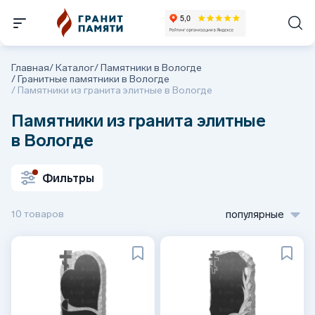
Главная
/
Каталог
/
Памятники в Вологде
/
Гранитные памятники в Вологде
/
Памятники из гранита элитные в Вологде
Памятники из гранита элитные
в Вологде
Фильтры
10 товаров
популярные