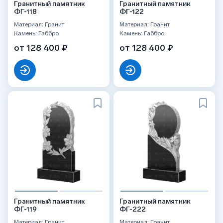
Гранитный памятник
Гранитный памятник
ФГ-118
ФГ-122
Материал: Гранит
Материал: Гранит
Камень: Габбро
Камень: Габбро
от 128 400 ₽
от 128 400 ₽
Гранитный памятник
Гранитный памятник
ФГ-119
ФГ-222
Материал: Гранит
Материал: Гранит