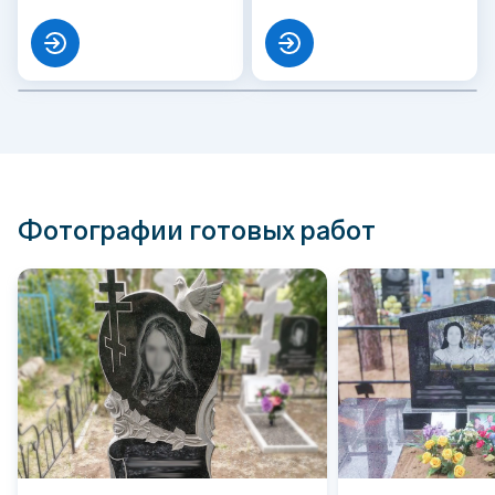
Фотографии готовых работ