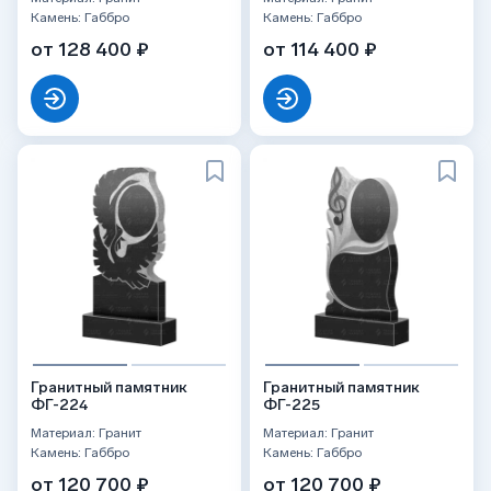
Камень: Габбро
Камень: Габбро
от 128 400 ₽
от 114 400 ₽
Гранитный памятник
Гранитный памятник
ФГ-224
ФГ-225
Материал: Гранит
Материал: Гранит
Камень: Габбро
Камень: Габбро
от 120 700 ₽
от 120 700 ₽