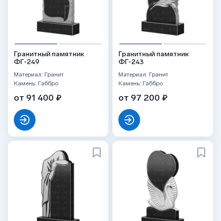
Гранитный памятник
Гранитный памятник
ФГ-249
ФГ-243
Материал: Гранит
Материал: Гранит
Камень: Габбро
Камень: Габбро
от 91 400 ₽
от 97 200 ₽