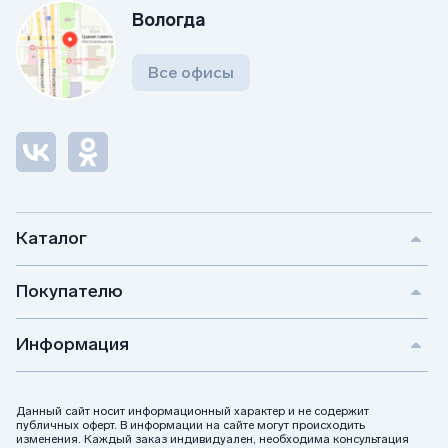
Вологда
Все офисы
Каталог
Покупателю
Информация
Данный сайт носит информационный характер и не содержит
публичных оферт. В информации на сайте могут происходить
изменения. Каждый заказ индивидуален, необходима консультация