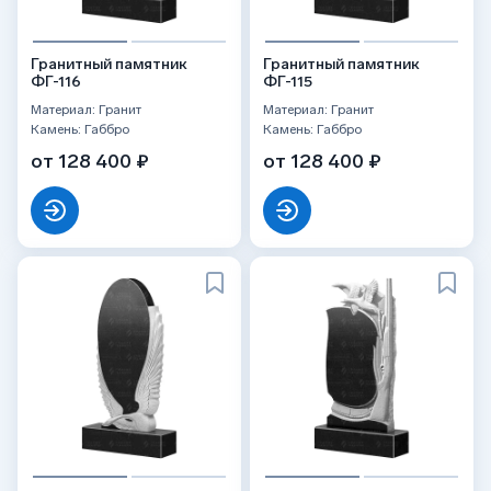
Гранитный памятник
Гранитный памятник
ФГ-116
ФГ-115
Материал: Гранит
Материал: Гранит
Камень: Габбро
Камень: Габбро
от 128 400 ₽
от 128 400 ₽