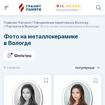
Главная
/
Каталог
/
Оформление памятника в Вологде
/
Портреты в Вологде
/
Фото на металлокерамике в Вологде
Фото на металлокерамике
в Вологде
Фильтры
8 товаров
популярные