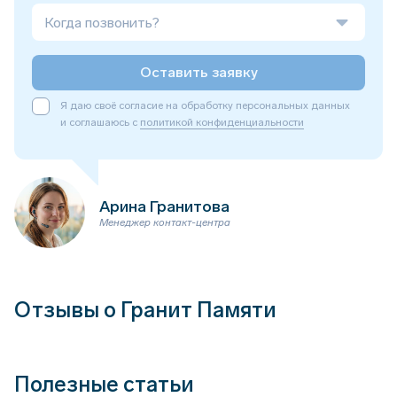
Когда позвонить?
Оставить заявку
Я даю своё согласие на обработку персональных данных
и соглашаюсь с
политикой конфиденциальности
Арина Гранитова
Менеджер контакт-центра
Отзывы о Гранит Памяти
Полезные статьи