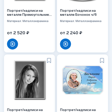
Портрет/надписи на
Портрет/надписи на
металле Прямоугольник
металле Бочонок ч/б
цвет
Материал: Металлокерамика
Материал: Металлокерамика
от 2 520 ₽
от 2 240 ₽
Портрет/надписи на
Портрет/надписи на