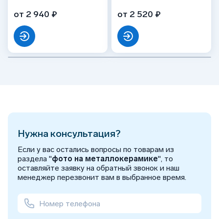
от 2 940 ₽
от 2 520 ₽
Нужна консультация?
Если у вас остались вопросы по товарам из
раздела "
фото на металлокерамике
", то
оставляйте заявку на обратный звонок и наш
менеджер перезвонит вам в выбранное время.