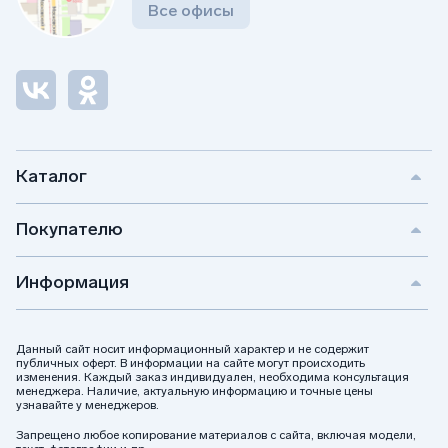
Все офисы
Каталог
Покупателю
Информация
Данный сайт носит информационный характер и не содержит
публичных оферт. В информации на сайте могут происходить
изменения. Каждый заказ индивидуален, необходима консультация
менеджера. Наличие, актуальную информацию и точные цены
узнавайте у менеджеров.
Запрещено любое копирование материалов с сайта, включая модели,