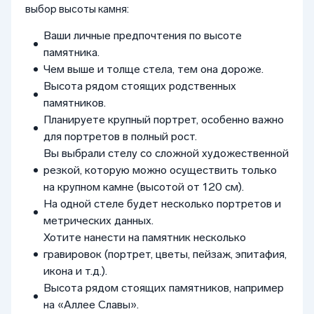
выбор высоты камня:
Ваши личные предпочтения по высоте
памятника.
Чем выше и толще стела, тем она дороже.
Высота рядом стоящих родственных
памятников.
Планируете крупный портрет, особенно важно
для портретов в полный рост.
Вы выбрали стелу со сложной художественной
резкой, которую можно осуществить только
на крупном камне (высотой от 120 см).
На одной стеле будет несколько портретов и
метрических данных.
Хотите нанести на памятник несколько
гравировок (портрет, цветы, пейзаж, эпитафия,
икона и т.д.).
Высота рядом стоящих памятников, например
на «Аллее Славы».