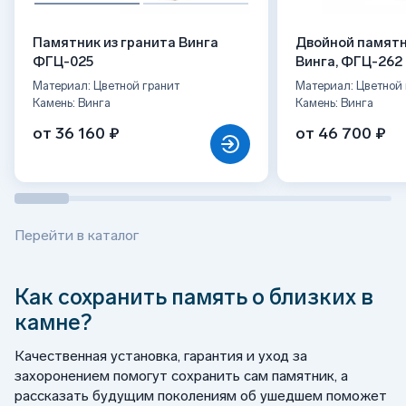
Памятник из гранита Винга
Двойной памятн
ФГЦ-025
Винга, ФГЦ-262
Материал: Цветной гранит
Материал: Цветной 
Камень: Винга
Камень: Винга
от 36 160 ₽
от 46 700 ₽
Перейти в каталог
Как сохранить память о близких в
камне?
Качественная установка, гарантия и уход за
захоронением помогут сохранить сам памятник, а
рассказать будущим поколениям об ушедшем поможет