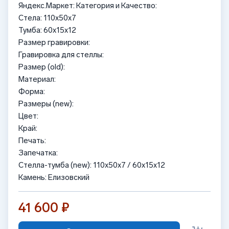
Яндекс.Маркет: Категория и Качество:
Стела: 110x50x7
Тумба: 60x15x12
Размер гравировки:
Гравировка для стеллы:
Размер (old):
Материал:
Форма:
Размеры (new):
Цвет:
Край:
Печать:
Запечатка:
Стелла-тумба (new): 110x50x7 / 60x15x12
Камень: Елизовский
41 600 ₽