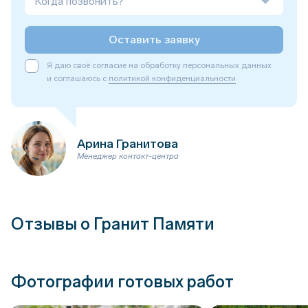
Когда позвонить?
Оставить заявку
Я даю своё согласие на обработку персональных данных
и соглашаюсь с
политикой конфиденциальности
Арина Гранитова
Менеджер контакт-центра
Отзывы о Гранит Памяти
Фотографии готовых работ