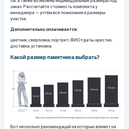
см, а также возможны индивидуальные размеры под
заказ. Рассчитайте стоимость комплекта у
менеджера — учтём все пожелания и размеры
участка.
Дополнительно оплачивается:
цветник, сверловка, портрет, ФИО+даты, крестик,
доставка, установка.
Какой размер памятника выбрать?
Вот несколько рекомендаций на которые влияют на