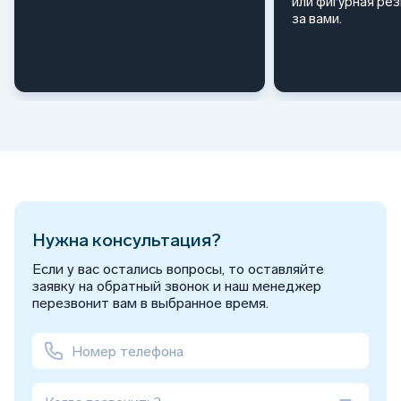
или фигурная ре
за вами.
Нужна консультация?
Если у вас остались вопросы, то оставляйте
заявку на обратный звонок и наш менеджер
перезвонит вам в выбранное время.