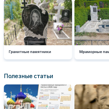
Гранитные памятники
Мраморные па
Полезные статьи