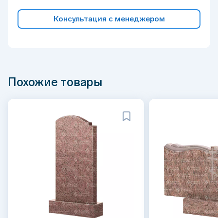
Консультация с менеджером
Похожие товары