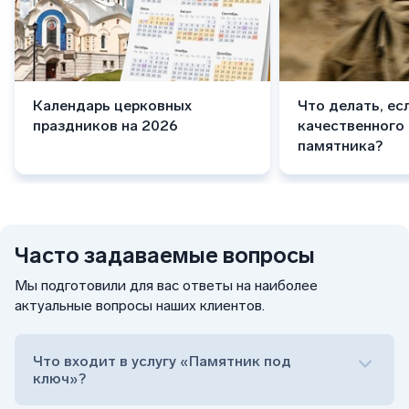
Календарь церковных
Что делать, ес
праздников на 2026
качественного
памятника?
Часто задаваемые вопросы
Мы подготовили для вас ответы на наиболее
актуальные вопросы наших клиентов.
Что входит в услугу «Памятник под
ключ»?