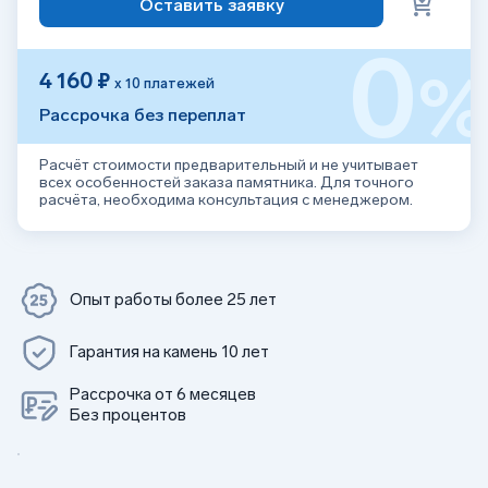
Оставить заявку
0
4 160 ₽
х 10 платежей
Рассрочка без переплат
Расчёт стоимости предварительный и не учитывает
всех особенностей заказа памятника. Для точного
расчёта, необходима консультация с менеджером.
Опыт работы более 25 лет
Гарантия на камень 10 лет
Рассрочка от 6 месяцев
Без процентов