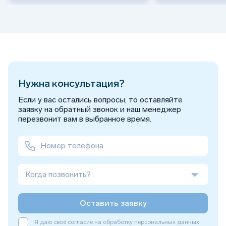
Нужна консультация?
Если у вас остались вопросы, то оставляйте
заявку на обратный звонок и наш менеджер
перезвонит вам в выбранное время.
Когда позвонить?
Оставить заявку
Я даю своё согласие на обработку персональных данных