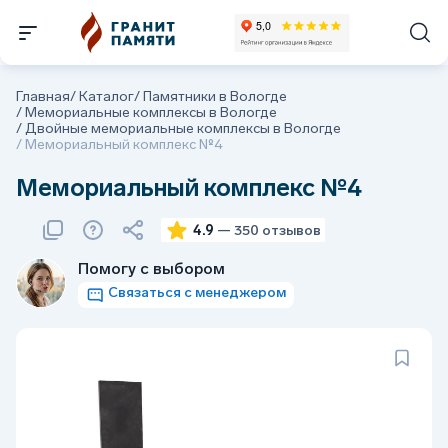
Главная
/
Каталог
/
Памятники в Вологде
/
Мемориальные комплексы в Вологде
/
Двойные мемориальные комплексы в Вологде
/
Мемориальный комплекс №4
Мемориальный комплекс №4
4.9
— 350 отзывов
Помогу с выбором
Связаться с менеджером