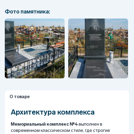
Фото памятника:
О товаре
Архитектура комплекса
Мемориальный комплекс №4
выполнен в
современном классическом стиле, где строгие