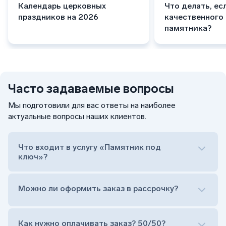
Календарь церковных
Что делать, ес
праздников на 2026
качественного
памятника?
Часто задаваемые вопросы
Мы подготовили для вас ответы на наиболее
актуальные вопросы наших клиентов.
Что входит в услугу «Памятник под
ключ»?
Можно ли оформить заказ в рассрочку?
Как нужно оплачивать заказ? 50/50?