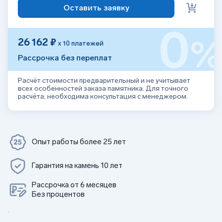
Оставить заявку
0
26 162 ₽
х 10 платежей
Рассрочка без переплат
Расчёт стоимости предварительный и не учитывает
всех особенностей заказа памятника. Для точного
расчёта, необходима консультация с менеджером.
Опыт работы более 25 лет
Гарантия на камень 10 лет
Рассрочка от 6 месяцев
Без процентов