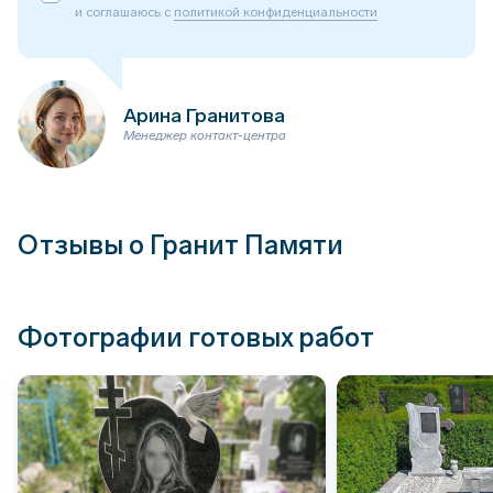
и соглашаюсь с
политикой конфиденциальности
Арина Гранитова
Менеджер контакт-центра
Отзывы о Гранит Памяти
Фотографии готовых работ