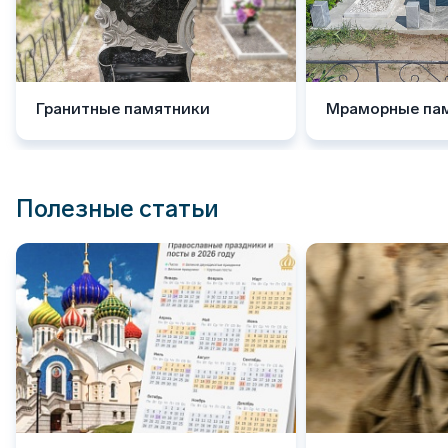
Гранитные памятники
Мраморные па
Полезные статьи