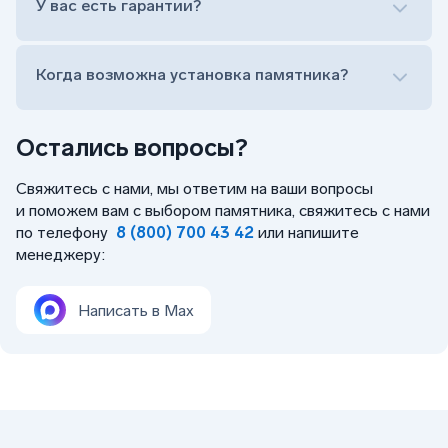
У вас есть гарантии?
Заказать бесплатный выезд менеджера на дом
Когда возможна установка памятника?
Остались вопросы?
Свяжитесь с нами, мы ответим на ваши вопросы
и поможем вам с выбором памятника, свяжитесь с нами
по телефону
8 (800) 700 43 42
или напишите
менеджеру:
Написать в Max