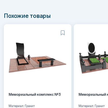
Похожие товары
Мемориальный комплекс №3
Мемориальный 
Материал: Гранит
Материал: Гранит