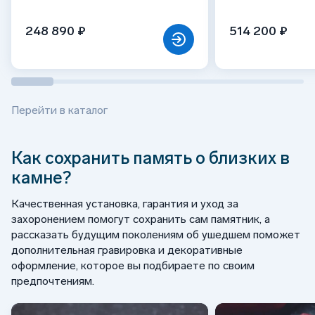
248 890 ₽
514 200 ₽
Перейти в каталог
Как сохранить память о близких в
камне?
Качественная установка, гарантия и уход за
захоронением помогут сохранить сам памятник, а
рассказать будущим поколениям об ушедшем поможет
дополнительная гравировка и декоративные
оформление, которое вы подбираете по своим
предпочтениям.