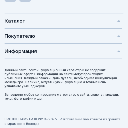
Каталог
Покупателю
Информация
Данный сайт носит информационный характер и не содержит
публичных оферт. В информации на сайте могут происходить
изменения. Каждый заказ индивидуален, необходима консультация
менеджера. Наличие, актуальную информацию и точные цены
узнавайте у менеджеров.
Запрещено любое копирование материалов с сайта, включая модели,
текст, фотографии и др.
ГРАНИТ ПАМЯТИ © 2019–2026 | Изготовление памятников из гранита
и мрамора в Вологде