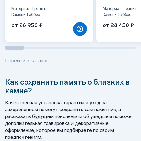
Материал: Гранит
Материал: Гранит
Камень: Габбро
Камень: Габбро
от 26 950 ₽
от 28 450 ₽
Перейти в каталог
Как сохранить память о близких в
камне?
Качественная установка, гарантия и уход за
захоронением помогут сохранить сам памятник, а
рассказать будущим поколениям об ушедшем поможет
дополнительная гравировка и декоративные
оформление, которое вы подбираете по своим
предпочтениям.