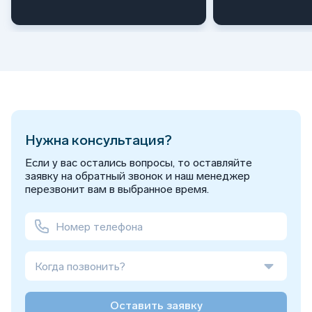
Нужна консультация?
Если у вас остались вопросы, то оставляйте
заявку на обратный звонок и наш менеджер
перезвонит вам в выбранное время.
Когда позвонить?
Оставить заявку