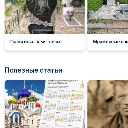
Гранитные памятники
Мраморные па
Полезные статьи