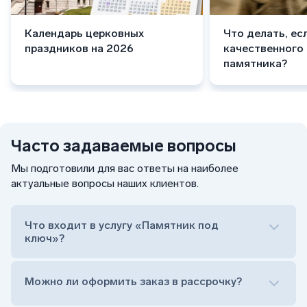
Календарь церковных
Что делать, ес
праздников на 2026
качественного
памятника?
Часто задаваемые вопросы
Мы подготовили для вас ответы на наиболее
актуальные вопросы наших клиентов.
Что входит в услугу «Памятник под
ключ»?
Можно ли оформить заказ в рассрочку?