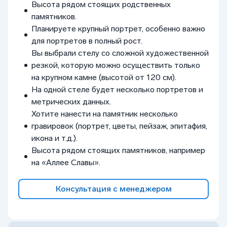
Высота рядом стоящих родственных
памятников.
Планируете крупный портрет, особенно важно
для портретов в полный рост.
Вы выбрали стелу со сложной художественной
резкой, которую можно осуществить только
на крупном камне (высотой от 120 см).
На одной стеле будет несколько портретов и
метрических данных.
Хотите нанести на памятник несколько
гравировок (портрет, цветы, пейзаж, эпитафия,
икона и т.д.).
Высота рядом стоящих памятников, например
на «Аллее Славы».
Консультация с менеджером