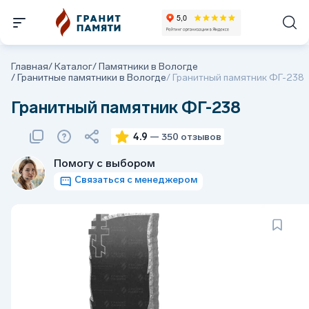
Главная
/
Каталог
/
Памятники в Вологде
/
Гранитные памятники в Вологде
/
Гранитный памятник ФГ-238
Гранитный памятник ФГ-238
4.9
— 350 отзывов
Помогу с выбором
Связаться с менеджером