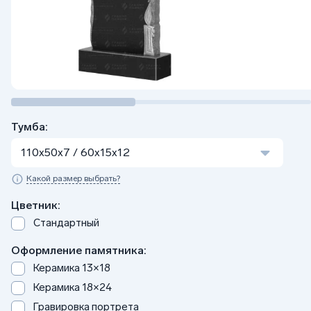
Тумба:
110x50x7 / 60x15x12
Какой размер выбрать?
Цветник:
Стандартный
Оформление памятника:
Керамика 13×18
Керамика 18×24
Гравировка портрета