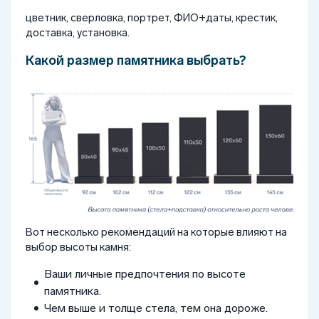
цветник, сверловка, портрет, ФИО+даты, крестик,
доставка, установка.
Какой размер памятника выбрать?
Вот несколько рекомендаций на которые влияют на
выбор высоты камня:
Ваши личные предпочтения по высоте
памятника.
Чем выше и толще стела, тем она дороже.