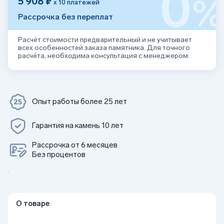
0
5 908 ₽
х 10 платежей
Рассрочка без переплат
Расчёт стоимости предварительный и не учитывает
всех особенностей заказа памятника. Для точного
расчёта, необходима консультация с менеджером.
Опыт работы более 25 лет
Гарантия на камень 10 лет
Рассрочка от 6 месяцев
Без процентов
О товаре