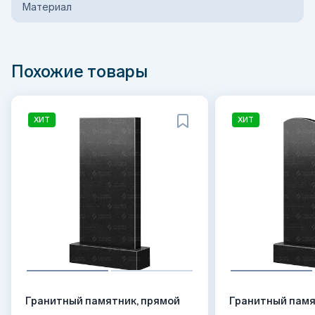
Материал
Похожие товары
ХИТ
ХИТ
Гранитный памятник, прямой
Гранитный памя