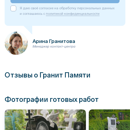
Я даю своё согласие на обработку персональных данных
и соглашаюсь с
политикой конфиденциальности
Арина Гранитова
Менеджер контакт-центра
Отзывы о Гранит Памяти
Фотографии готовых работ