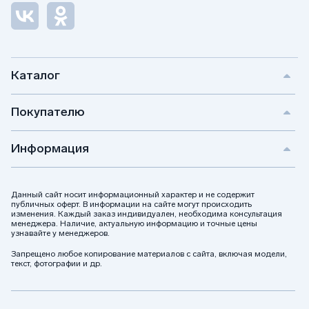
Каталог
Покупателю
Информация
Данный сайт носит информационный характер и не содержит
публичных оферт. В информации на сайте могут происходить
изменения. Каждый заказ индивидуален, необходима консультация
менеджера. Наличие, актуальную информацию и точные цены
узнавайте у менеджеров.
Запрещено любое копирование материалов с сайта, включая модели,
текст, фотографии и др.