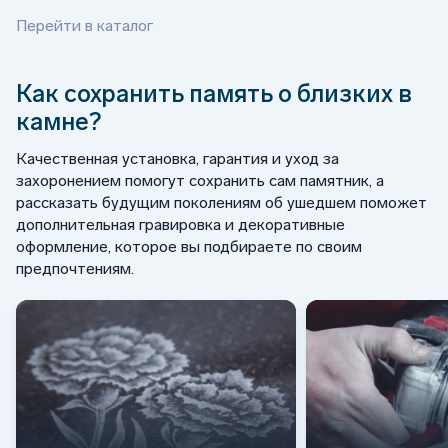
Перейти в каталог
Как сохранить память о близких в
камне?
Качественная установка, гарантия и уход за
захоронением помогут сохранить сам памятник, а
рассказать будущим поколениям об ушедшем поможет
дополнительная гравировка и декоративные
оформление, которое вы подбираете по своим
предпочтениям.