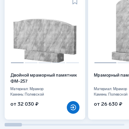
Двойной мраморный памятник
Мраморный пам
ФМ-257
Материал: Мрамор
Материал: Мрамор
Камень: Полевской
Камень: Полевской
от 32 030 ₽
от 26 630 ₽