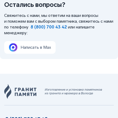
Остались вопросы?
Свяжитесь с нами, мы ответим на ваши вопросы
и поможем вам с выбором памятника, свяжитесь с нами
по телефону
8 (800) 700 43 42
или напишите
менеджеру:
Написать в Max
Изготовление и установка памятников
из гранита и мрамора в Вологде