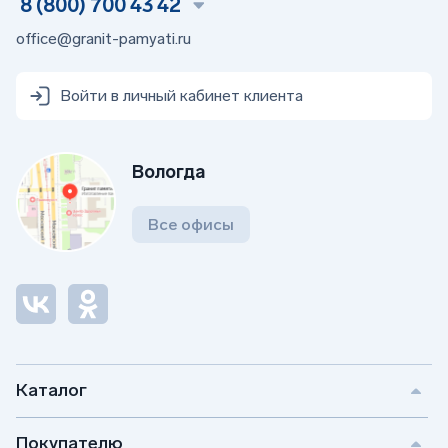
8 (800) 700 43 42
office@granit-pamyati.ru
Войти в личный кабинет клиента
Вологда
Все офисы
Каталог
Покупателю