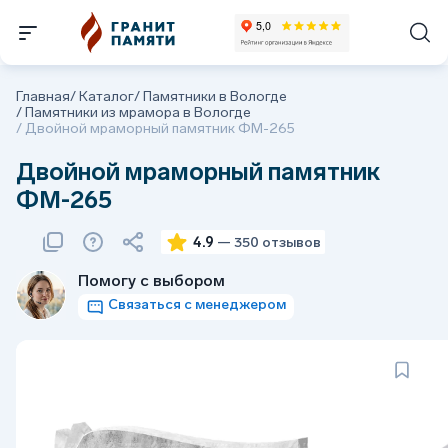
Главная
/
Каталог
/
Памятники в Вологде
/
Памятники из мрамора в Вологде
/
Двойной мраморный памятник ФМ-265
Двойной мраморный памятник
ФМ-265
4.9
— 350 отзывов
Помогу с выбором
Связаться с менеджером