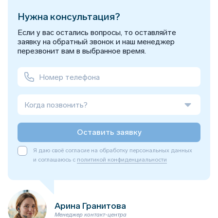
Нужна консультация?
Если у вас остались вопросы, то оставляйте
заявку на обратный звонок и наш менеджер
перезвонит вам в выбранное время.
Когда позвонить?
Оставить заявку
Я даю своё согласие на обработку персональных данных
и соглашаюсь с
политикой конфиденциальности
Арина Гранитова
Менеджер контакт-центра