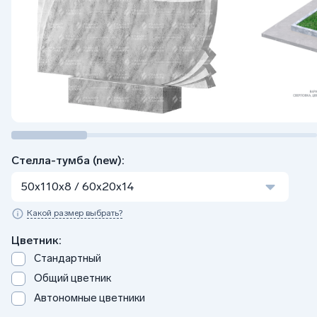
Стелла-тумба (new):
50x110x8 / 60x20x14
Какой размер выбрать?
Цветник:
Стандартный
Общий цветник
Автономные цветники