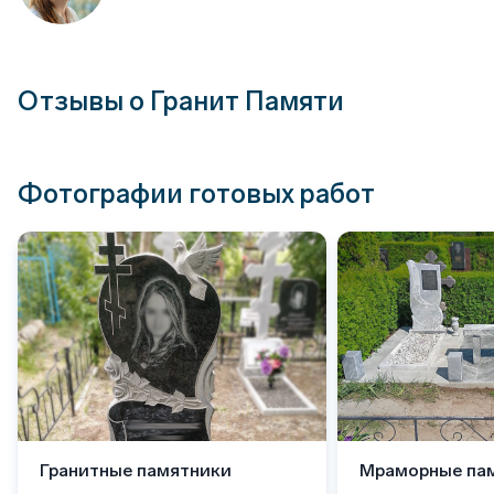
Отзывы о Гранит Памяти
Фотографии готовых работ
Гранитные памятники
Мраморные па