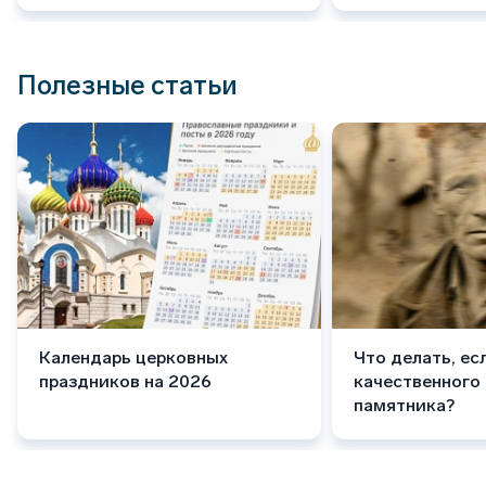
Полезные статьи
Календарь церковных
Что делать, ес
праздников на 2026
качественного
памятника?