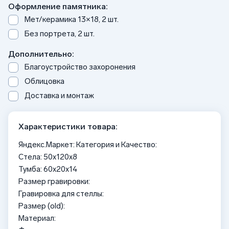
Оформление памятника:
Мет/керамика 13×18, 2 шт.
Без портрета, 2 шт.
Дополнительно:
Благоустройство захоронения
Облицовка
Доставка и монтаж
Характеристики товара:
Яндекс.Маркет: Категория и Качество:
Стела: 50x120x8
Тумба: 60x20x14
Размер гравировки:
Гравировка для стеллы:
Размер (old):
Материал: