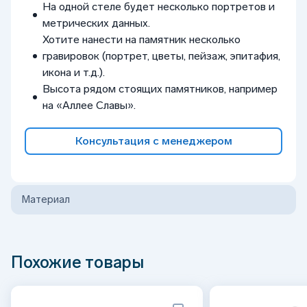
На одной стеле будет несколько портретов и
метрических данных.
Хотите нанести на памятник несколько
гравировок (портрет, цветы, пейзаж, эпитафия,
икона и т.д.).
Высота рядом стоящих памятников, например
на «Аллее Славы».
Консультация с менеджером
Материал
Похожие товары