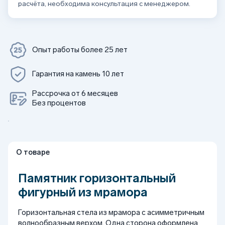
расчёта, необходима консультация с менеджером.
Опыт работы более 25 лет
Гарантия на камень 10 лет
Рассрочка от 6 месяцев
Без процентов
О товаре
Памятник горизонтальный
фигурный из мрамора
Горизонтальная стела из мрамора с асимметричным
волнообразным верхом. Одна сторона оформлена