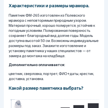
Характеристики и размеры мрамора.
Памятник ФМ-265 изготовлен из Полевского
мрамора с неповторимым природным узором.
Материал прочный, хорошо полируется, устойчив к
погодным условиям. Полированная поверхность
сохраняет благородный вид долгие годы. Модель
доступна высотой 50 см. Возможны индивидуальные
размеры под заказ. Закажите изготовление и
установку памятника у наших специалистов — от
замера до монтажа на кладбище.
Дополнительно оплачивается:
цветник, сверловка, портрет, ФИО+даты, крестик,
доставка, установка.
Какой размер памятника выбрать?