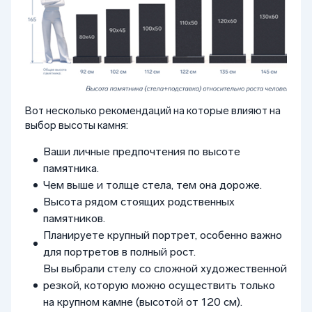
Вот несколько рекомендаций на которые влияют на
выбор высоты камня:
Ваши личные предпочтения по высоте
памятника.
Чем выше и толще стела, тем она дороже.
Высота рядом стоящих родственных
памятников.
Планируете крупный портрет, особенно важно
для портретов в полный рост.
Вы выбрали стелу со сложной художественной
резкой, которую можно осуществить только
на крупном камне (высотой от 120 см).